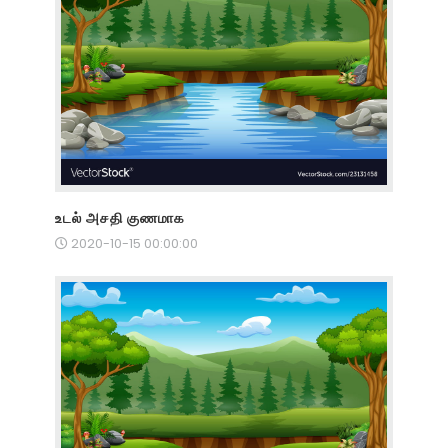
உடல் அசதி குணமாக
2020-10-15 00:00:00