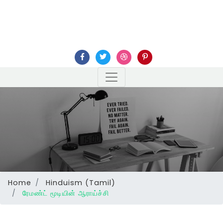
Home
Hinduism (Tamil)
ரேமண்ட் மூடியின் ஆராய்ச்சி