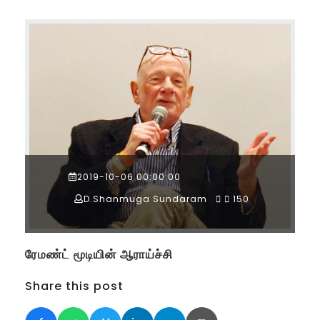
2019-10-06 00:00:00
D.Shanmuga Sundaram
150
ரேமண்ட் மூடியின் ஆராய்ச்சி
Share this post