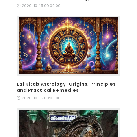
2020-10-15 00:00:00
Lal Kitab Astrology-Origins, Principles
and Practical Remedies
2020-10-15 00:00:00