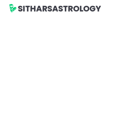
SITHARSASTROLOGY