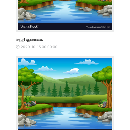
மறதி குணமாக
2020-10-15 00:00:00