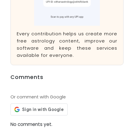
Every contribution helps us create more
free astrology content, improve our
software and keep these services
available for everyone.
Comments
Or comment with Google
No comments yet.