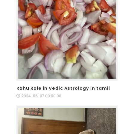
Rahu Role in Vedic Astrology in tamil
2024-06-07 00:00:00