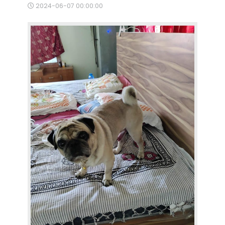
2024-06-07 00:00:00