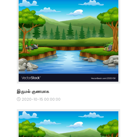
இருமல் குணமாக
2020-10-15 00:00:00