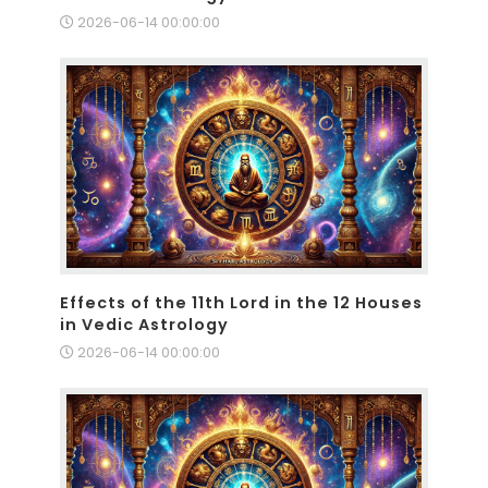
2026-06-14 00:00:00
Effects of the 11th Lord in the 12 Houses
in Vedic Astrology
2026-06-14 00:00:00