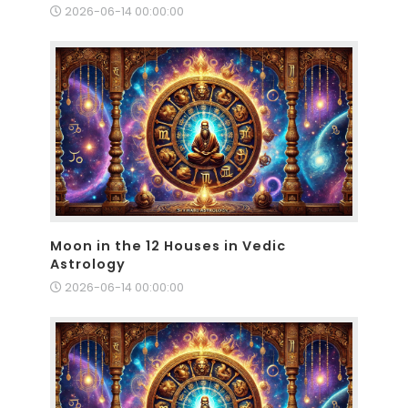
2026-06-14 00:00:00
Moon in the 12 Houses in Vedic
Astrology
2026-06-14 00:00:00