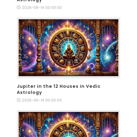
2026-06-14 00:00:00
Jupiter in the 12 Houses in Vedic
Astrology
2026-06-14 00:00:00