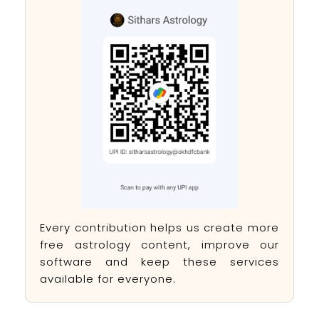
Every contribution helps us create more
free astrology content, improve our
software and keep these services
available for everyone.