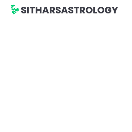
SITHARSASTROLOGY