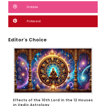
Dribble
Pinterest
Editor's Choice
Effects of the 10th Lord in the 12 Houses
in Vedic Astrology