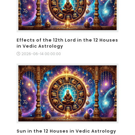
Effects of the 12th Lord in the 12 Houses
in Vedic Astrology
2026-06-14 00:00:00
Sun in the 12 Houses in Vedic Astrology