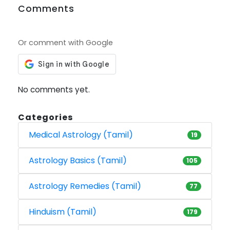
Comments
Or comment with Google
No comments yet.
Categories
Medical Astrology (Tamil)
19
Astrology Basics (Tamil)
105
Astrology Remedies (Tamil)
77
Hinduism (Tamil)
179