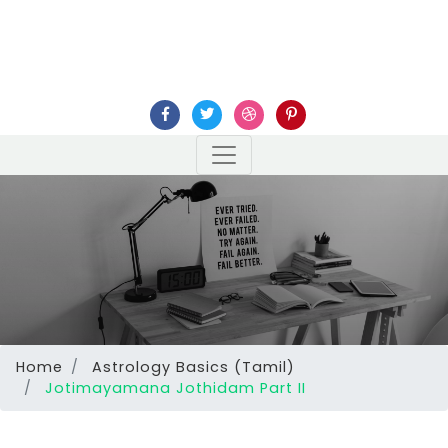
Home
Astrology Basics (Tamil)
Jotimayamana Jothidam Part II