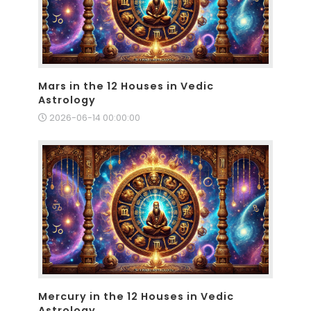
Mars in the 12 Houses in Vedic
Astrology
2026-06-14 00:00:00
Mercury in the 12 Houses in Vedic
Astrology