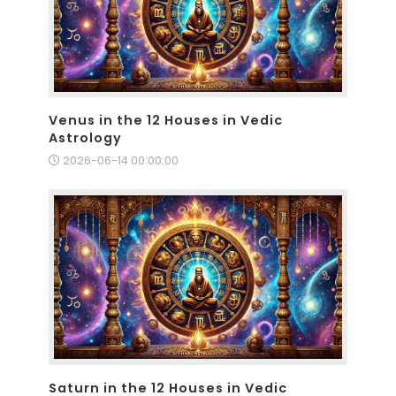
Venus in the 12 Houses in Vedic
Astrology
2026-06-14 00:00:00
Saturn in the 12 Houses in Vedic