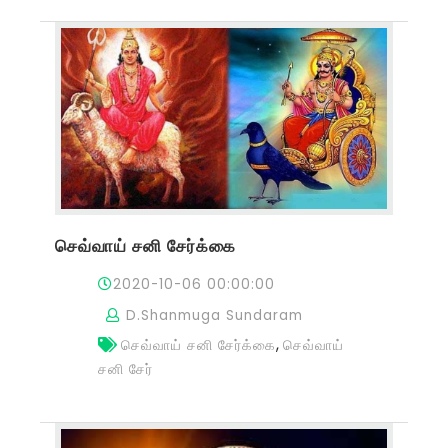
செவ்வாய் சனி சேர்க்கை
2020-10-06 00:00:00
D.Shanmuga Sundaram
,
செவ்வாய் சனி சேர்க்கை
செவ்வாய்
சனி சேர்