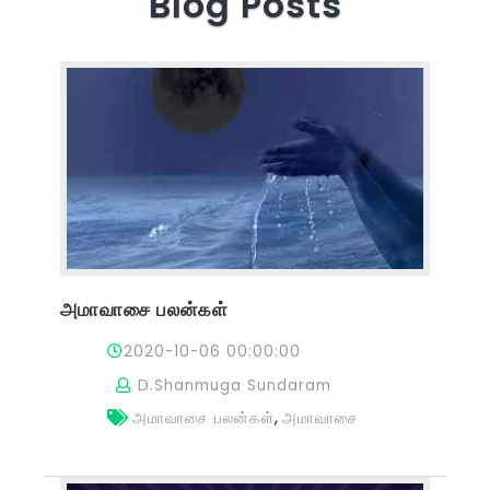
Blog Posts
அமாவாசை பலன்கள்
2020-10-06 00:00:00
D.Shanmuga Sundaram
,
அமாவாசை பலன்கள்
அமாவாசை