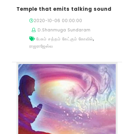
Temple that emits talking sound
2020-10-06 00:00:00
D.Shanmuga Sundaram
,
பேசும் சத்தம் கேட்கும் கோவில்
ராஜராஜேஸ்வ