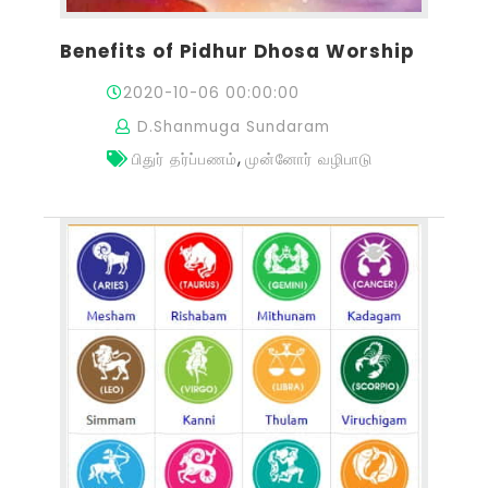
Benefits of Pidhur Dhosa Worship
2020-10-06 00:00:00
D.Shanmuga Sundaram
,
பிதுர் தர்ப்பணம்
முன்னோர் வழிபாடு