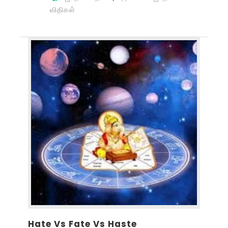
விதிகள்
Hate Vs Fate Vs Haste