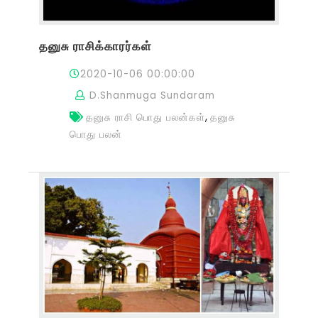
தனுசு ராசிக்காரர்கள்
2020-10-06 00:00:00
D.Shanmuga Sundaram
,
தனுசு ராசி பொது பலன்கள்
தனுசு
பொது பலன்