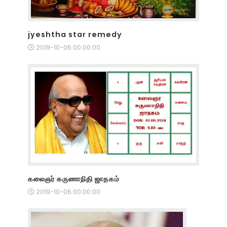
jyeshtha star remedy
2019-10-06 00:00:00
கலைஞர் கருணாநிதி ஜாதகம்
2019-10-06 00:00:00