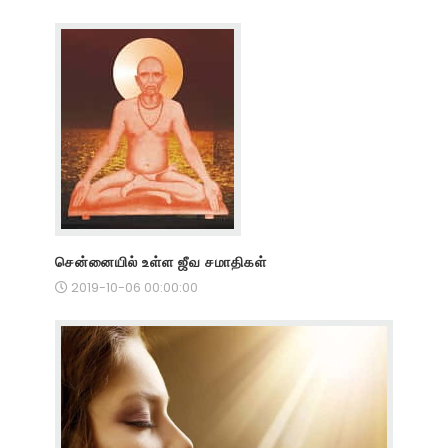
சென்னையில் உள்ள ஜீவ சமாதிகள்
2019-10-06 00:00:00