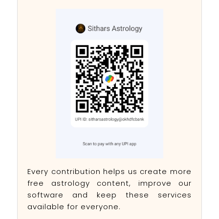
Every contribution helps us create more
free astrology content, improve our
software and keep these services
available for everyone.