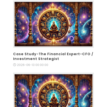
Case Study-The Financial Expert-CFO /
Investment Strategist
2026-06-13 00:00:00