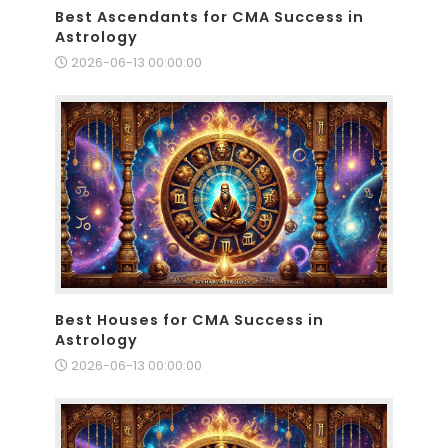
Best Ascendants for CMA Success in
Astrology
2026-06-13 00:00:00
Best Houses for CMA Success in
Astrology
2026-06-13 00:00:00