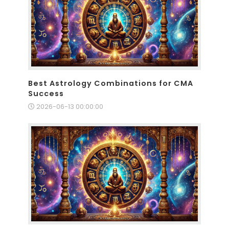
Best Astrology Combinations for CMA
Success
2026-06-13 00:00:00