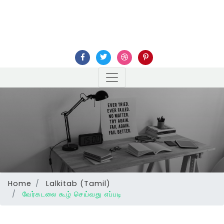
Home
Lalkitab (Tamil)
வேர்கடலை கூழ் செய்வது எப்படி