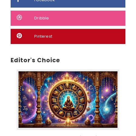
Dribble
Pinterest
Editor's Choice