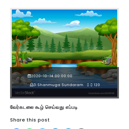
2020-10-14 00:00:00
D.Shanmuga Sundaram
120
வேர்கடலை கூழ் செய்வது எப்படி
Share this post