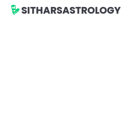
SITHARSASTROLOGY