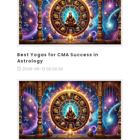
Best Yogas for CMA Success in
Astrology
2026-06-13 00:00:00