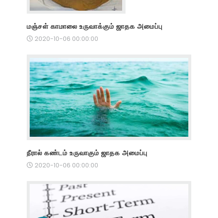
மஞ்சள் காமாலை உருவாக்கும் ஜாதக அமைப்பு
2020-10-06 00:00:00
நீரால் கண்டம் உருவாகும் ஜாதக அமைப்பு
2020-10-06 00:00:00