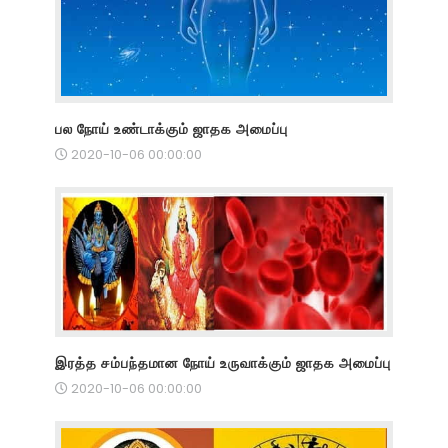
பல நோய் உண்டாக்கும் ஜாதக அமைப்பு
2020-10-06 00:00:00
இரத்த சம்பந்தமான நோய் உருவாக்கும் ஜாதக அமைப்பு
2020-10-06 00:00:00