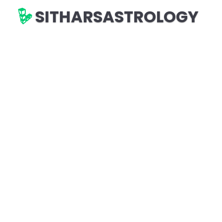
SITHARSASTROLOGY