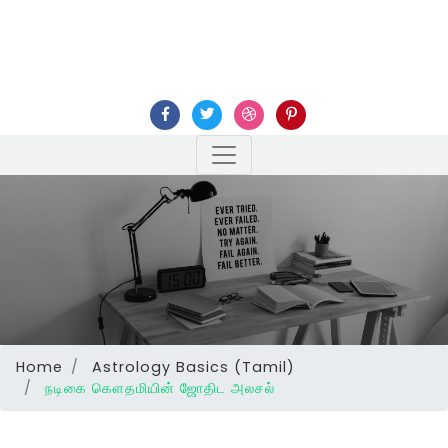
Home
Astrology Basics (Tamil)
நடிகை கௌதமியின் ஜோதிட அலசல்