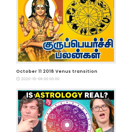
October 11 2018 Venus transition
2020-10-06 00:00:00