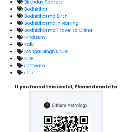
Birthday Secrets
Bodhidhar
Bodhidharma Birth
Bodhidharma in Nanjing
Bodhidharma Travel to China
Hinduism
kalki
Mangal Singh's NDE
NDE
software
star
If you found this useful, Please donate to