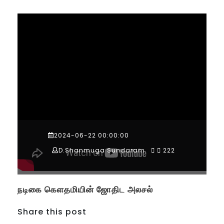
2024-06-22 00:00:00
D.Shanmuga Sundaram
222
நடிகை கௌதமியின் ஜோதிட அலசல்
Share this post