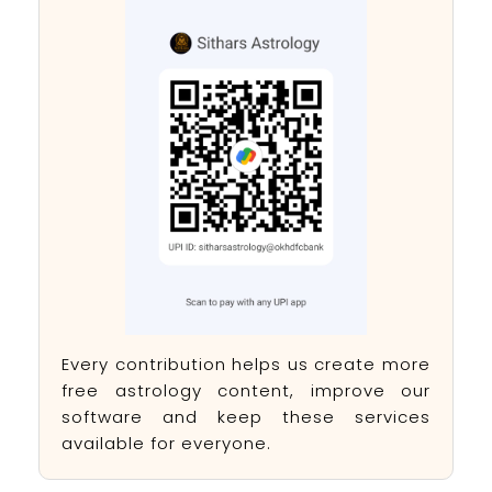
Every contribution helps us create more
free astrology content, improve our
software and keep these services
available for everyone.