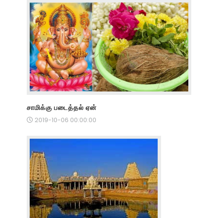
சாமிக்கு படைத்தல் ஏன்
2019-10-06 00:00:00