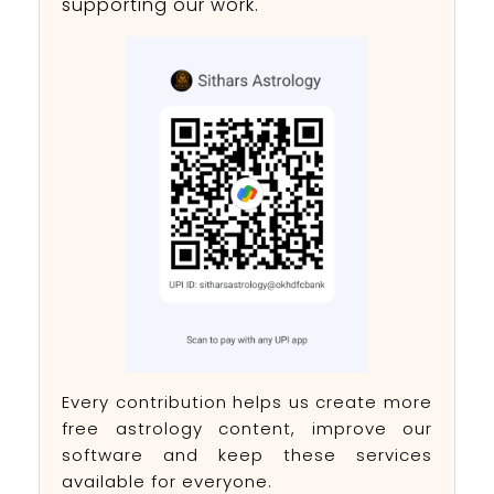
supporting our work.
Every contribution helps us create more
free astrology content, improve our
software and keep these services
available for everyone.