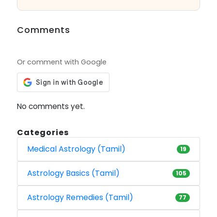
Comments
Or comment with Google
No comments yet.
Categories
Medical Astrology (Tamil)
19
Astrology Basics (Tamil)
105
Astrology Remedies (Tamil)
77