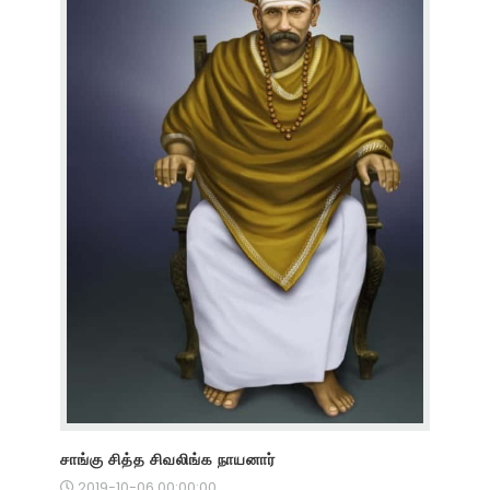
சாங்கு சித்த சிவலிங்க நாயனார்
2019-10-06 00:00:00