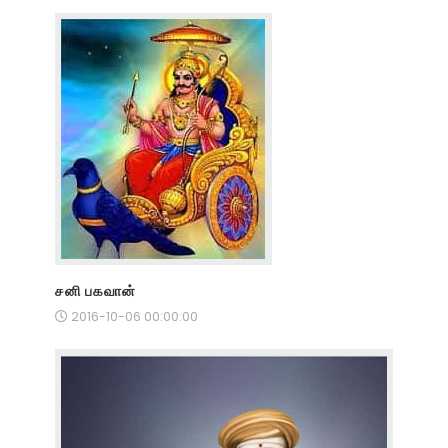
சனி பகவான்
2016-10-06 00:00:00