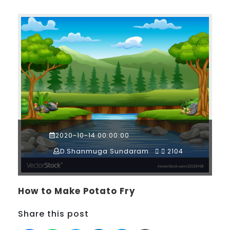
2020-10-14 00:00:00
D.Shanmuga Sundaram
2104
How to Make Potato Fry
Share this post