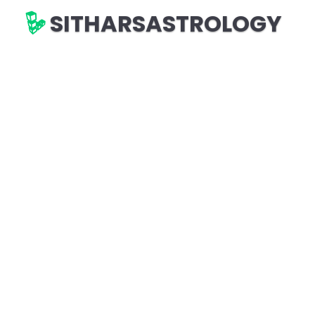
SITHARSASTROLOGY