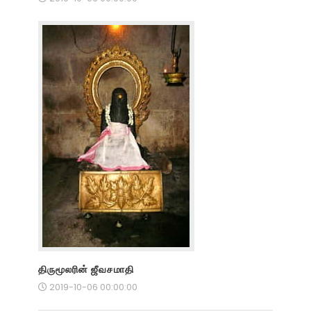
திருமூலரின் ஜீவசமாதி
2019-10-06 00:00:00