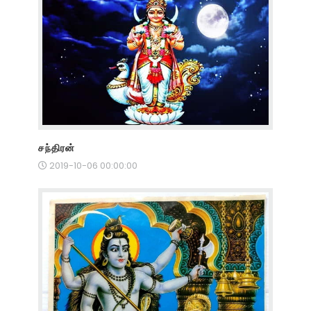
சந்திரன்
2019-10-06 00:00:00