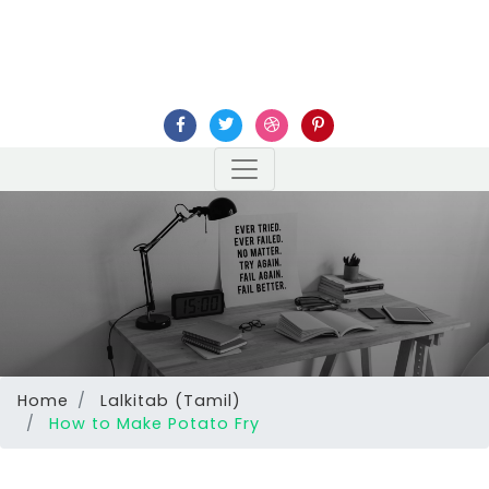
Home
Lalkitab (Tamil)
How to Make Potato Fry