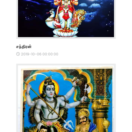
சந்திரன்
2019-10-06 00:00:00