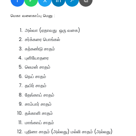
மெகா வளைகாப்பு மெனு :
அல்வா (ஏதாவது ஒரு வகை)
சர்க்கரை பொங்கல்
கற்கண்டு சாதம்
புளியோதரை
லெமன் சாதம்
நெய் சாதம்
தயிர் சாதம்
தேங்காய் சாதம்
சாம்பார் சாதம்
தக்காளி சாதம்
மாங்காய் சாதம்
புதினா சாதம் (அல்லது) மல்லி சாதம் (அல்லது)