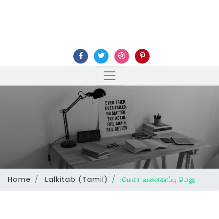
Home
Lalkitab (Tamil)
மெகா வளைகாப்பு மெனு