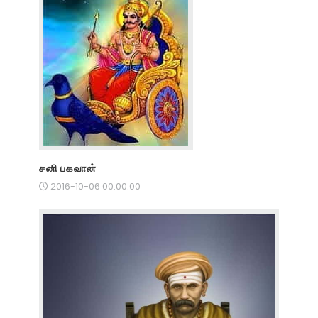
சனி பகவான்
2016-10-06 00:00:00