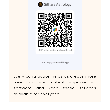
Every contribution helps us create more
free astrology content, improve our
software and keep these services
available for everyone.