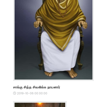
சாங்கு சித்த சிவலிங்க நாயனார்
2019-10-06 00:00:00