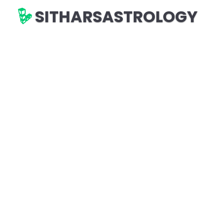
SITHARSASTROLOGY