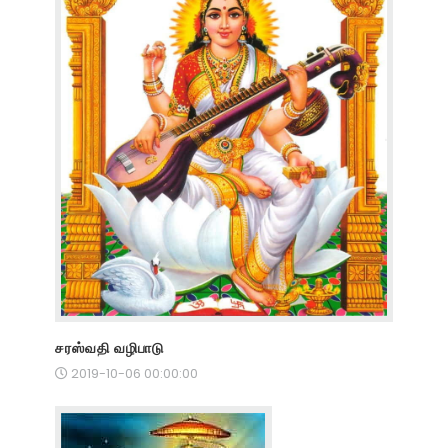
சரஸ்வதி வழிபாடு
2019-10-06 00:00:00