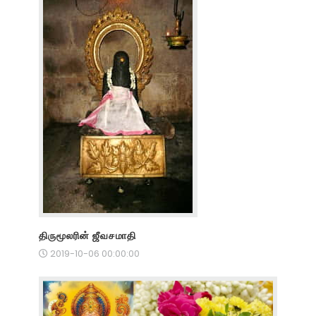
திருமூலரின் ஜீவசமாதி
2019-10-06 00:00:00