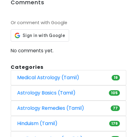
Comments
Or comment with Google
No comments yet.
Categories
Medical Astrology (Tamil)
19
Astrology Basics (Tamil)
105
Astrology Remedies (Tamil)
77
Hinduism (Tamil)
179