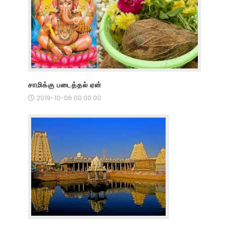
சாமிக்கு படைத்தல் ஏன்
2019-10-06 00:00:00