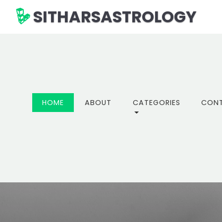
SITHARSASTROLOGY
(CURRENT)
HOME
ABOUT
CATEGORIES
CON