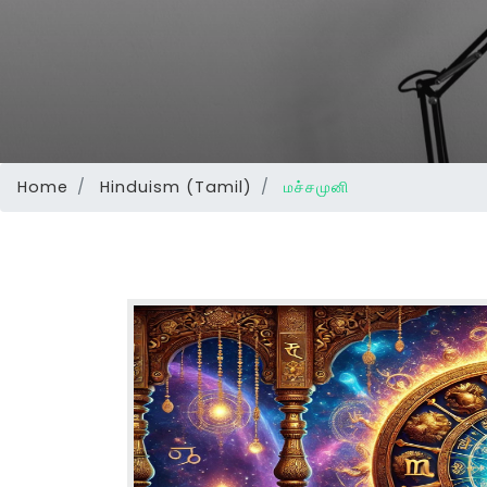
Home
Hinduism (Tamil)
மச்சமுனி