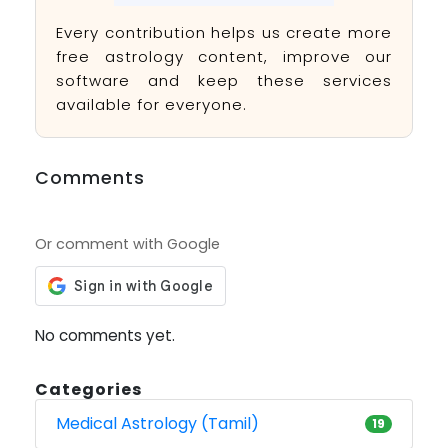
Every contribution helps us create more
free astrology content, improve our
software and keep these services
available for everyone.
Comments
Or comment with Google
No comments yet.
Categories
Medical Astrology (Tamil)
19