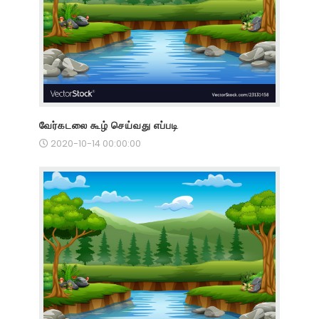
வேர்கடலை கூழ் செய்வது எப்படி
2020-10-14 00:00:00