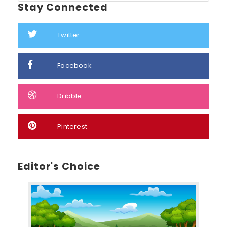
Stay Connected
Twitter
Facebook
Dribble
Pinterest
Editor's Choice