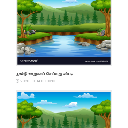
பூண்டு ஊறுகாய் செய்வது எப்படி
2020-10-14 00:00:00