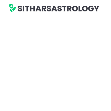
SITHARSASTROLOGY