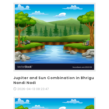
Jupiter and Sun Combination in Bhrigu
Nandi Nadi
2026-04-13 08:23:47