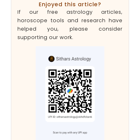
Enjoyed this article?
If our free astrology articles,
horoscope tools and research have
helped you, please consider
supporting our work.