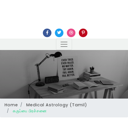
Home
Medical Astrology (Tamil)
கருப்பை பிரச்சனை