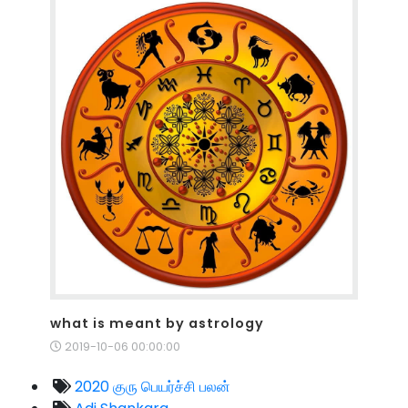
what is meant by astrology
2019-10-06 00:00:00
2020 குரு பெயர்ச்சி பலன்