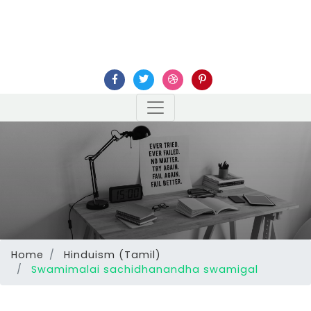
Home
Hinduism (Tamil)
Swamimalai sachidhanandha swamigal