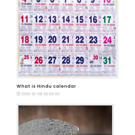
What is Hindu calendar
2019-10-06 00:00:00