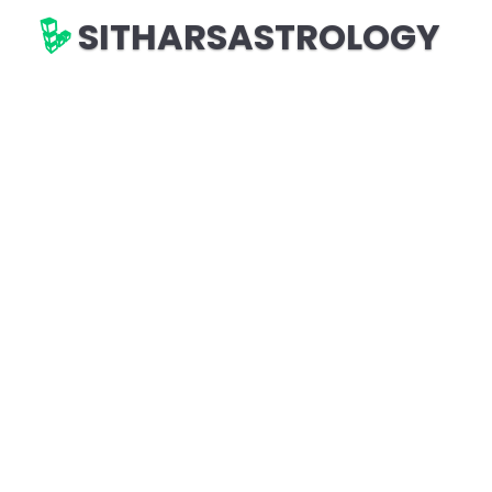
SITHARSASTROLOGY