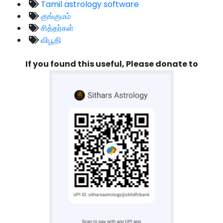
Tamil astrology software
குங்குமம்
சித்தர்கள்
விபூதி
If you found this useful, Please donate to