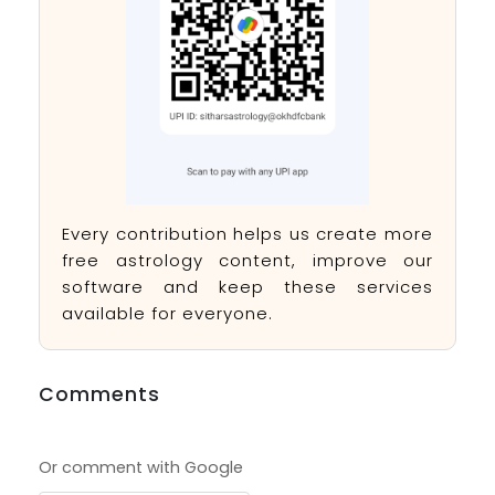
Every contribution helps us create more
free astrology content, improve our
software and keep these services
available for everyone.
Comments
Or comment with Google