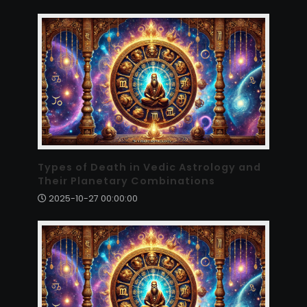
Types of Death in Vedic Astrology and
Their Planetary Combinations
2025-10-27 00:00:00