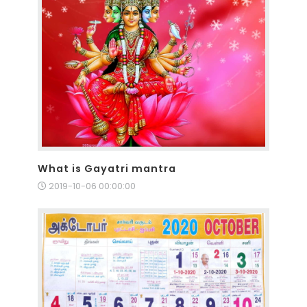
What is Gayatri mantra
2019-10-06 00:00:00