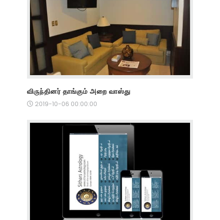
விருந்தினர் தாங்கும் அறை வாஸ்து
2019-10-06 00:00:00