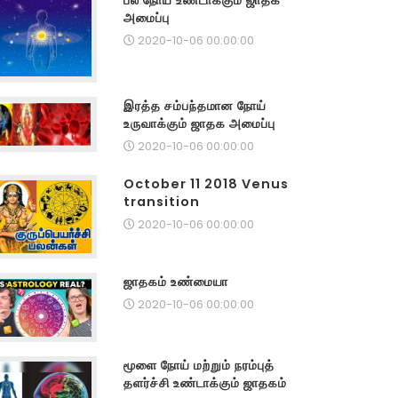
பல நோய் உண்டாக்கும் ஜாதக
அமைப்பு
2020-10-06 00:00:00
இரத்த சம்பந்தமான நோய்
உருவாக்கும் ஜாதக அமைப்பு
2020-10-06 00:00:00
October 11 2018 Venus
transition
2020-10-06 00:00:00
ஜாதகம் உண்மையா
2020-10-06 00:00:00
மூளை நோய் மற்றும் நரம்புத்
தளர்ச்சி உண்டாக்கும் ஜாதகம்