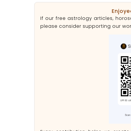
Enjoye
If our free astrology articles, ho
please consider supporting our wor