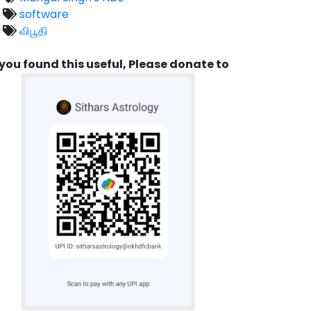
software
விபூதி
 you found this useful, Please donate to