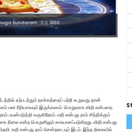
muga Sundaram
1860
த்தில் ஏற்படத்தும் தாக்கத்தைப் பற்றி கூறுவது தான்
S
்கலாம் மன ரீதியாகவும் இருக்கலாம். பொதுவாக விதி என்பதை
ம் பயன்படுத்தி வருகிறோம். மதி என்பது நாம் சிந்திக்கும்
்கை நிலை என்ற பொருளிலும் கையாளப்படுகிறது. விதி என்பது
றவி. கதி என்பது நாம் சென்றடையும் இடம். இந்த நிலையில்