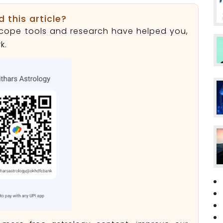
d this article?
roscope tools and research have helped you,
k.