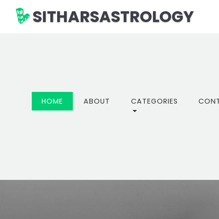
SITHARSASTROLOGY
(CURRENT)
HOME
ABOUT
CATEGORIES
CON