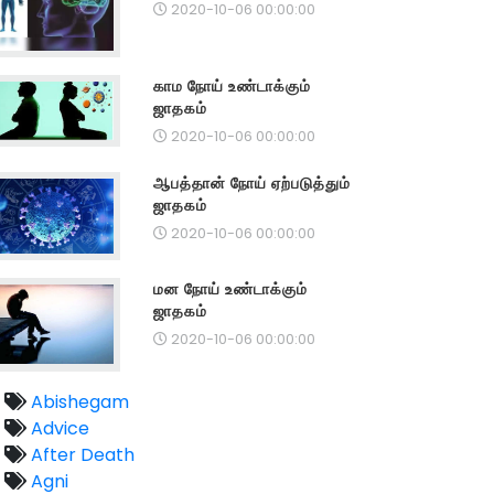
2020-10-06 00:00:00
காம நோய் உண்டாக்கும்
ஜாதகம்
2020-10-06 00:00:00
ஆபத்தான் நோய் ஏற்படுத்தும்
ஜாதகம்
2020-10-06 00:00:00
மன நோய் உண்டாக்கும்
ஜாதகம்
2020-10-06 00:00:00
Abishegam
Advice
After Death
Agni