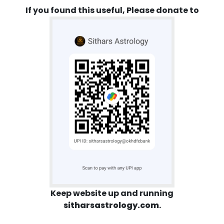
If you found this useful, Please donate to
Keep website up and running
sitharsastrology.com
.