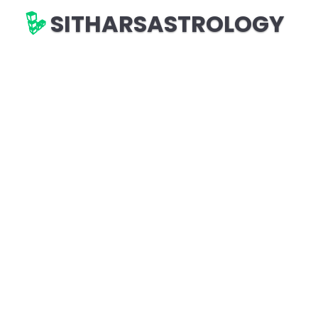
SITHARSASTROLOGY