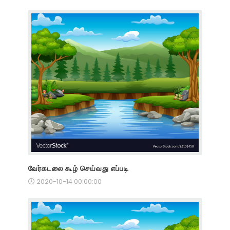
வேர்கடலை கூழ் செய்வது எப்படி
2020-10-14 00:00:00