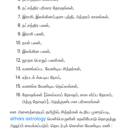
நட்சத்திர பரிகார தோஷங்கள்,
இராசி, இலக்கினம்,தசா புத்தி, அந்தரம் காலங்கள்,
நட்சத்திர பலன்,
இராசி பலன்,
நாள் பலன்,
இலக்கின பலன்,
ஜாதக பொதுப் பலன்கள்,
வணங்கப்பட வேண்டிய சித்தர்கள்,
ஏற்படக் க்கூடிய நோய்,
வணங்க வேண்டிய தெய்வங்கள்,
தோஷங்கள் (செவ்வாய் தோஷம், கால சர்ப்ப தோசம்,
பித்ரு தோஷம்), அதற்குண்டான பரிகாரங்கள்
என அனைத்தையும் தமிழில், சித்தர்கள் கூறிய முறைப்படி,
sithars astrology
மென்பொருளின் உதவியோடு தொகுத்து
அனுப்பி வைக்கப்படும். தொடர்புக் கொள்ள வேண்டிய எண் :