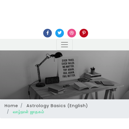
Home
Astrology Basics (English)
வாழ்நாள் ஜாதகம்