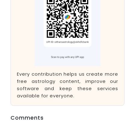
Every contribution helps us create more
free astrology content, improve our
software and keep these services
available for everyone.
Comments