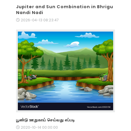
Jupiter and Sun Combination in Bhrigu
Nandi Nadi
2026-04-13 08:23:47
பூண்டு ஊறுகாய் செய்வது எப்படி
2020-10-14 00:00:00