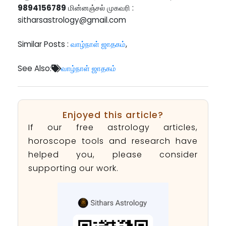
9894156789
மின்னஞ்சல் முகவரி :
sitharsastrology@gmail.com
Similar Posts :
வாழ்நாள் ஜாதகம்
,
See Also:
வாழ்நாள் ஜாதகம்
Enjoyed this article?
If our free astrology articles,
horoscope tools and research have
helped you, please consider
supporting our work.