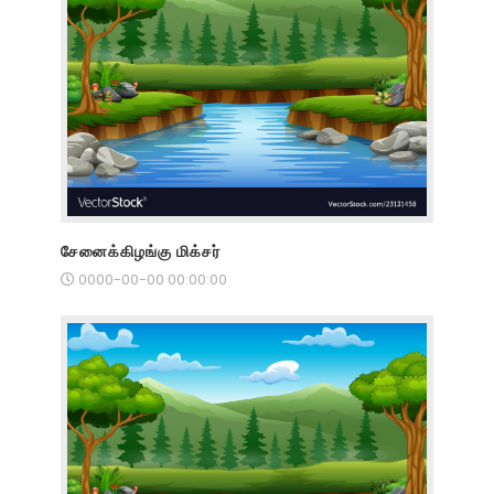
சேனைக்கிழங்கு மிக்சர்
0000-00-00 00:00:00