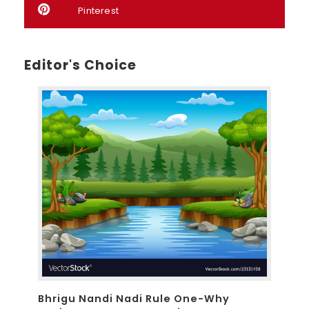
Pinterest
Editor's Choice
Bhrigu Nandi Nadi Rule One-Why