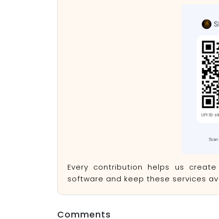
Every contribution helps us creat
software and keep these services ava
Comments