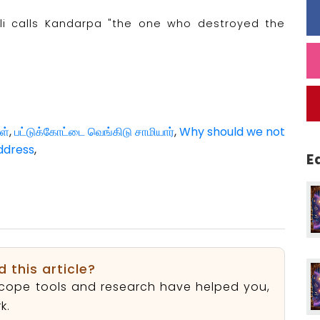
i calls Kandarpa "the one who destroyed the
ள்
,
பட்டுக்கோட்டை வெங்கிடு சாமியார்
,
Why should we not
ddress
,
E
d this article?
roscope tools and research have helped you,
k.