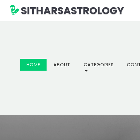
SITHARSASTROLOGY
(CURRENT)
HOME
ABOUT
CATEGORIES
CON