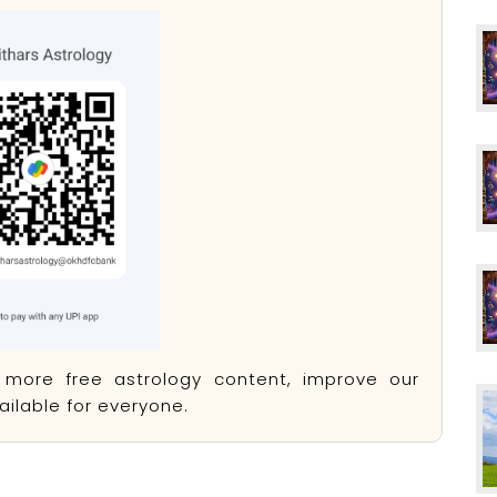
e more free astrology content, improve our
ilable for everyone.