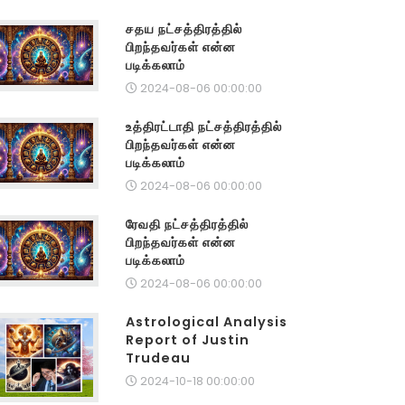
சதய நட்சத்திரத்தில்
பிறந்தவர்கள் என்ன
படிக்கலாம்
2024-08-06 00:00:00
உத்திரட்டாதி நட்சத்திரத்தில்
பிறந்தவர்கள் என்ன
படிக்கலாம்
2024-08-06 00:00:00
ரேவதி நட்சத்திரத்தில்
பிறந்தவர்கள் என்ன
படிக்கலாம்
2024-08-06 00:00:00
Astrological Analysis
Report of Justin
Trudeau
2024-10-18 00:00:00