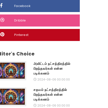
Facebook
Dribble
Pinterest
ditor's Choice
அவிட்டம் நட்சத்திரத்தில்
பிறந்தவர்கள் என்ன
படிக்கலாம்
2024-08-06 00:00:00
சதயம் நட்சத்திரத்தில்
பிறந்தவர்கள் என்ன
படிக்கலாம்
2024-08-06 00:00:00