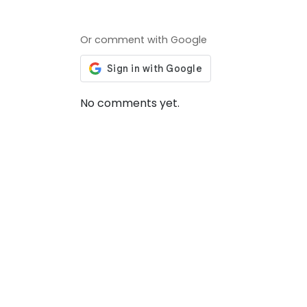
Or comment with Google
No comments yet.