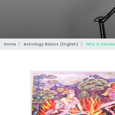
Home
Astrology Basics (English)
Who is Kanda