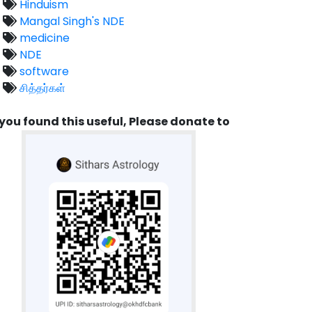
Hinduism
Mangal Singh's NDE
medicine
NDE
software
சித்தர்கள்
 you found this useful, Please donate to