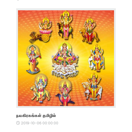
நவகிரகங்கள் தமிழில்
2019-10-06 00:00:00