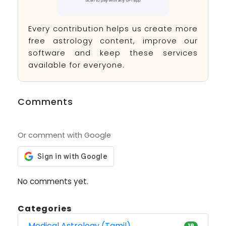
Every contribution helps us create more
free astrology content, improve our
software and keep these services
available for everyone.
Comments
Or comment with Google
No comments yet.
Categories
Medical Astrology (Tamil)
19