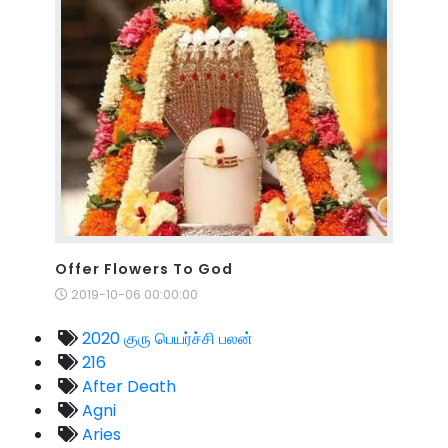
Offer Flowers To God
2019-10-06 00:00:00
2020 குரு பெயர்ச்சி பலன்
216
After Death
Agni
Aries