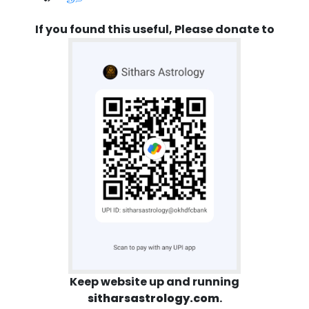
If you found this useful, Please donate to
Keep website up and running
sitharsastrology.com
.