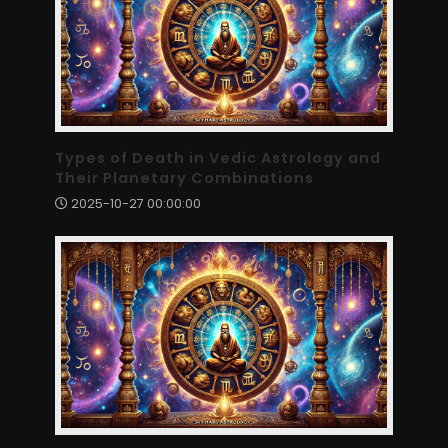
Types of Death in Vedic Astrology and
Their Planetary Combinations
2025-10-27 00:00:00