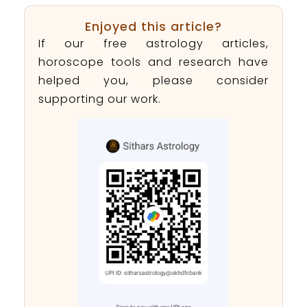
Enjoyed this article?
If our free astrology articles,
horoscope tools and research have
helped you, please consider
supporting our work.