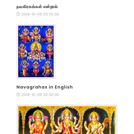
நவகிரகங்கள் என்றால்
2019-10-06 00:00:00
Navagrahas in English
2019-10-06 00:00:00