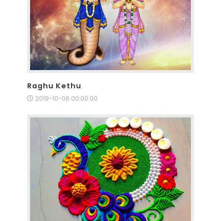
Raghu Kethu
2019-10-06 00:00:00