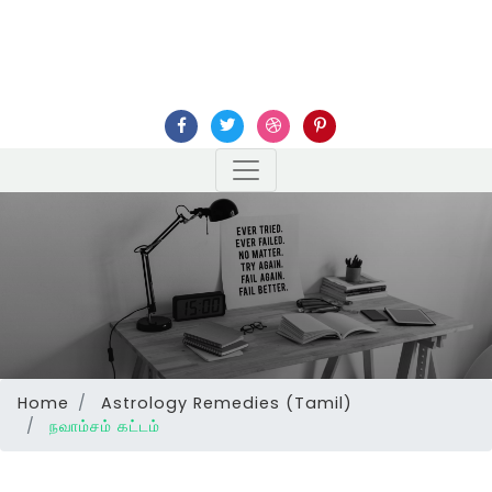
Home
Astrology Remedies (Tamil)
நவாம்சம் கட்டம்