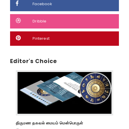
Facebook
Dribble
Pinterest
Editor's Choice
திருமண தகவல் மையம் மென்பொருள்