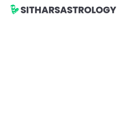
SITHARSASTROLOGY