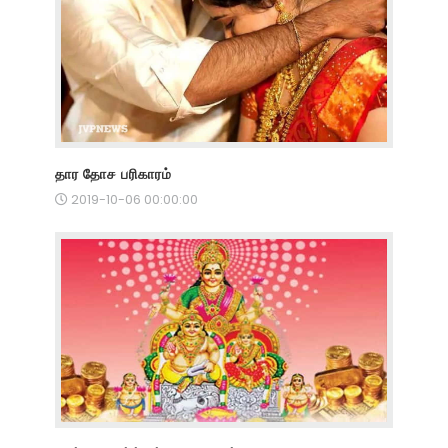
தார தோச பரிகாரம்
2019-10-06 00:00:00