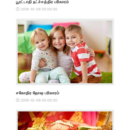
பூரட்டாதி நட்ச்சத்திர பரிகாரம்
2019-10-06 00:00:00
சகோதிர தோஷ பரிகாரம்
2019-10-06 00:00:00