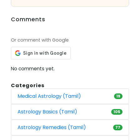
Comments
Or comment with Google
No comments yet.
Categories
Medical Astrology (Tamil)
19
Astrology Basics (Tamil)
105
Astrology Remedies (Tamil)
77