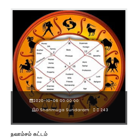
2020-10-06 00:00:00
D.Shanmuga Sundaram
243
நவாம்சம் கட்டம்