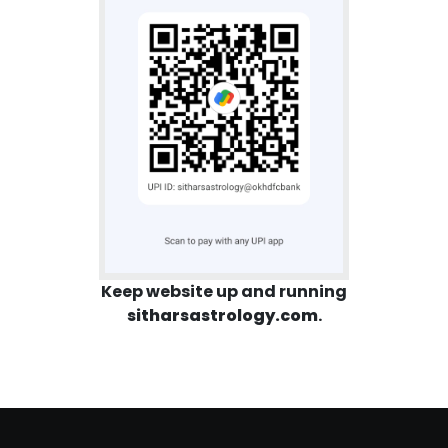
Keep website up and running
sitharsastrology.com
.