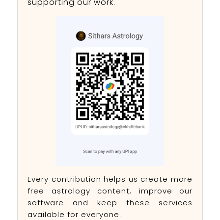
supporting our work.
Every contribution helps us create more
free astrology content, improve our
software and keep these services
available for everyone.