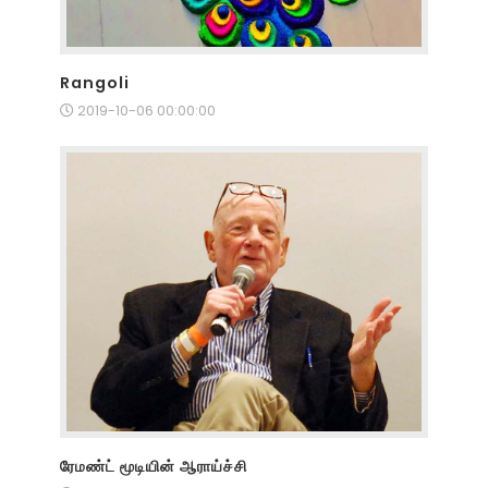
Rangoli
2019-10-06 00:00:00
ரேமண்ட் மூடியின் ஆராய்ச்சி