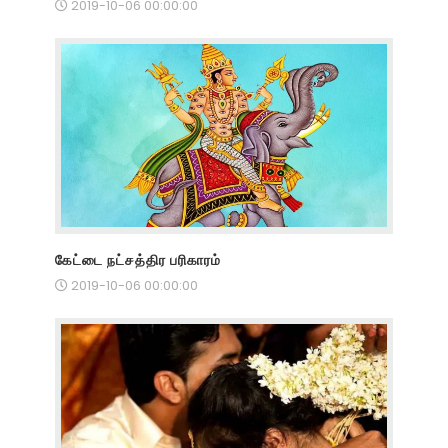
2019-10-06 00:00:00
கேட்டை நட்சத்திர பரிகாரம்
2019-10-06 00:00:00