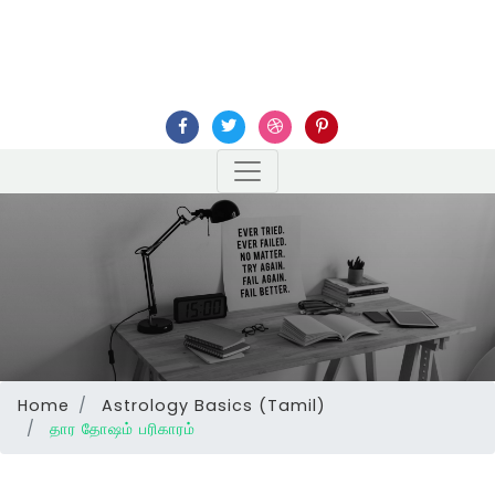
Home
Astrology Basics (Tamil)
தார தோஷம் பரிகாரம்