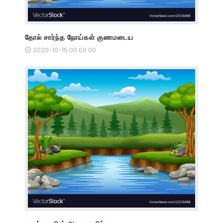
தோல் சார்ந்த நோய்கள் குணமடைய
2020-10-15 00:00:00