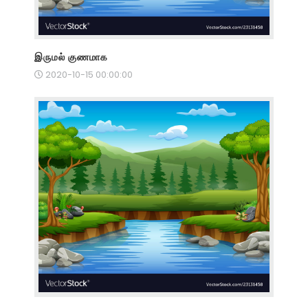
இருமல் குணமாக
2020-10-15 00:00:00