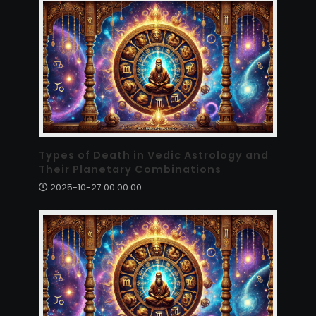
Types of Death in Vedic Astrology and
Their Planetary Combinations
2025-10-27 00:00:00