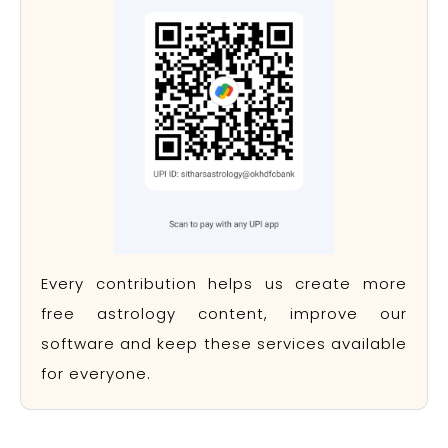
Every contribution helps us create more
free astrology content, improve our
software and keep these services available
for everyone.