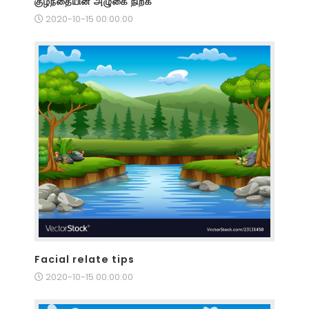
குழந்தையின் அழுகை நிற்க
2020-10-15 00:00:00
Facial relate tips
2020-10-15 00:00:00