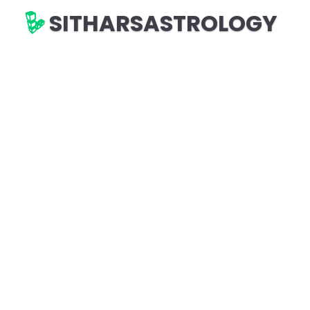
SITHARSASTROLOGY