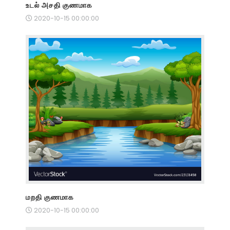
உடல் அசதி குணமாக
2020-10-15 00:00:00
மறதி குணமாக
2020-10-15 00:00:00