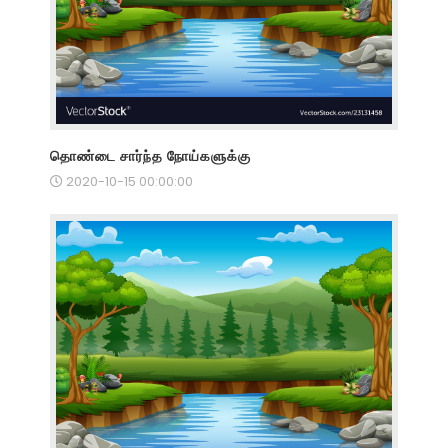
தொண்டை சார்ந்த நோய்களுக்கு
2020-10-15 00:00:00