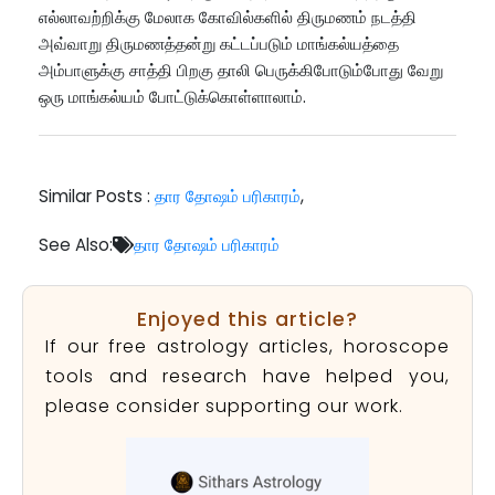
எல்லாவற்றிக்கு மேலாக கோவில்களில் திருமணம் நடத்தி
அவ்வாறு திருமணத்தன்று கட்டப்படும் மாங்கல்யத்தை
அம்பாளுக்கு சாத்தி பிறகு தாலி பெருக்கிபோடும்போது வேறு
ஒரு மாங்கல்யம் போட்டுக்கொள்ளாலாம்.
Similar Posts :
தார தோஷம் பரிகாரம்
,
See Also:
தார தோஷம் பரிகாரம்
Enjoyed this article?
If our free astrology articles, horoscope
tools and research have helped you,
please consider supporting our work.