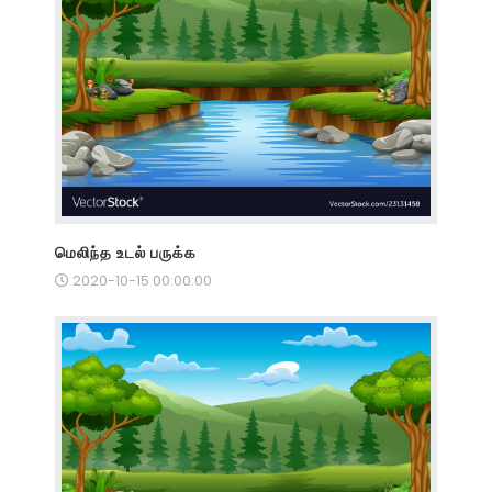
மெலிந்த உடல் பருக்க
2020-10-15 00:00:00