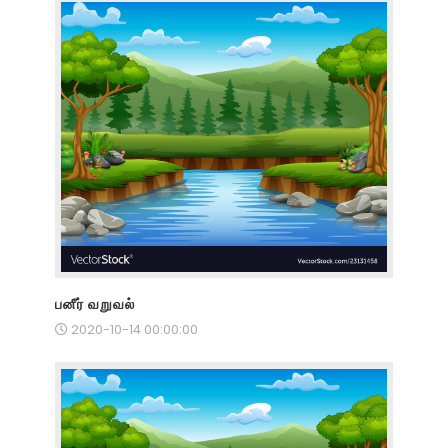
பனீர் வறுவல்
2020-10-14 00:00:00