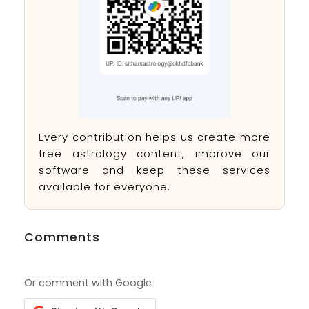
Every contribution helps us create more
free astrology content, improve our
software and keep these services
available for everyone.
Comments
Or comment with Google