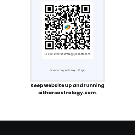
Keep website up and running
sitharsastrology.com
.