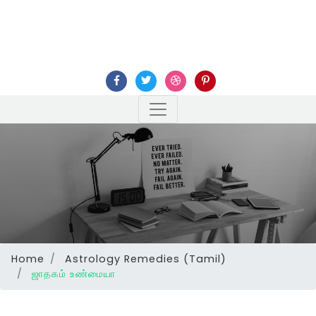
Home
Astrology Remedies (Tamil)
ஜாதகம் உண்மையா