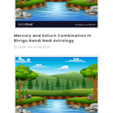
Mercury and Saturn Combination in
Bhrigu Nandi Nadi Astrology
2026-04-13 08:23:47