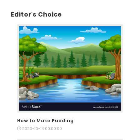
Editor's Choice
How to Make Pudding
2020-10-14 00:00:00