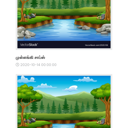
முள்ளங்கி சாப்ஸ்
2020-10-14 00:00:00