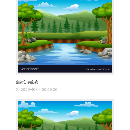
பிரெட் சாப்ஸ்
2020-10-14 00:00:00