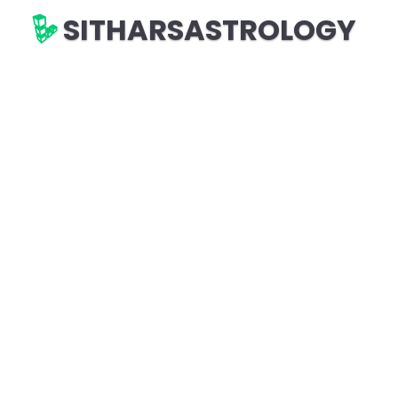
SITHARSASTROLOGY