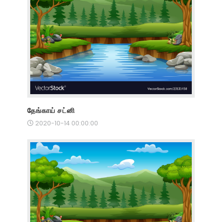
தேங்காய் சட்னி
2020-10-14 00:00:00