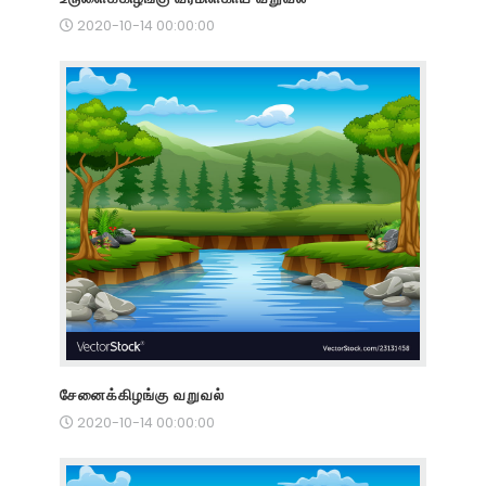
2020-10-14 00:00:00
சேனைக்கிழங்கு வறுவல்
2020-10-14 00:00:00