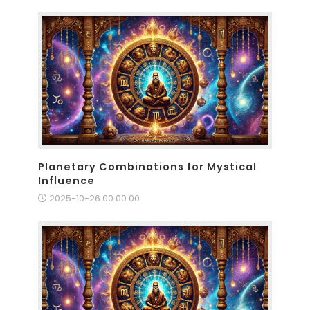
Planetary Combinations for Mystical
Influence
2025-10-26 00:00:00