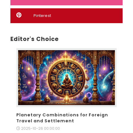
Pinterest
Editor's Choice
Planetary Combinations for Foreign
Travel and Settlement
2025-10-26 00:00:00