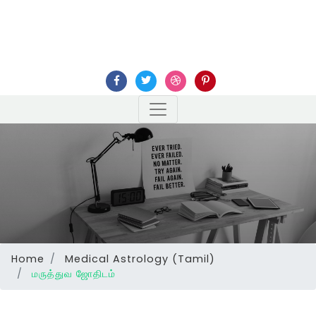
Home
Medical Astrology (Tamil)
மருத்துவ ஜோதிடம்