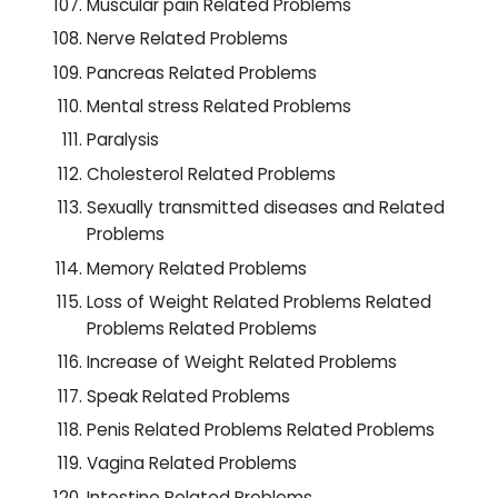
Muscular pain Related Problems
Nerve Related Problems
Pancreas Related Problems
Mental stress Related Problems
Paralysis
Cholesterol Related Problems
Sexually transmitted diseases and Related
Problems
Memory Related Problems
Loss of Weight Related Problems Related
Problems Related Problems
Increase of Weight Related Problems
Speak Related Problems
Penis Related Problems Related Problems
Vagina Related Problems
Intestine Related Problems