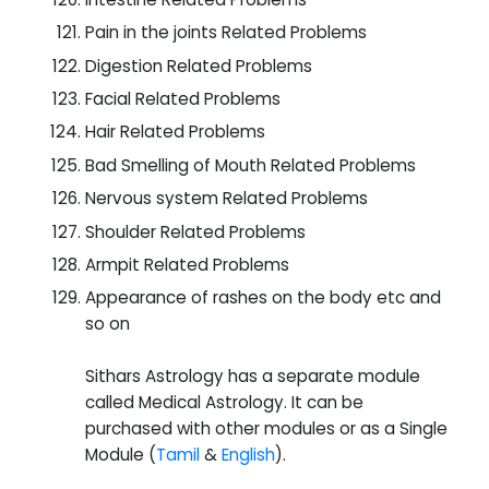
Pain in the joints Related Problems
Digestion Related Problems
Facial Related Problems
Hair Related Problems
Bad Smelling of Mouth Related Problems
Nervous system Related Problems
Shoulder Related Problems
Armpit Related Problems
Appearance of rashes on the body etc and
so on
Sithars Astrology has a separate module
called Medical Astrology. It can be
purchased with other modules or as a Single
Module (
Tamil
&
English
).