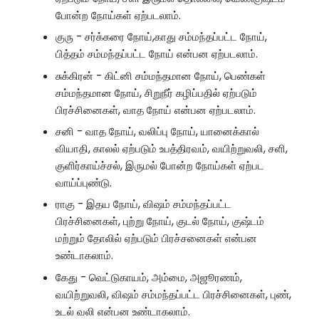
போன்ற நோய்கள் ஏற்படலாம்.
குரு - சர்க்கரை நோய்,காது சம்மந்தப்பட்ட நோய்,
பித்தம் சம்மந்தப்பட்ட நோய் என்பன ஏற்படலாம்.
சுக்கிரன் - கிட்னி சம்மந்தமான நோய், பெண்கள்
சம்மந்தமான நோய், சிறுநீர் கழிப்பதில் ஏற்படும்
பிரச்சினைகள், வாத நோய் என்பன ஏற்படலாம்.
சனி - வாத நோய், வலிப்பு நோய், யானைக்கால்
வியாதி, காலல் ஏற்படும் உபத்திரவம், வயிற்றுவலி, சளி,
குளிர்காய்ச்சல், இருமல் போன்ற நோய்கள் ஏற்பட
வாய்ப்புண்டு.
ராகு - இதய நோய், விஷம் சம்மந்தப்பட்ட
பிரச்சினைகள், புற்று நோய், குடல் நோய், குஷ்டம்
மற்றும் தோலில் ஏற்படும் பிரச்சனைகள் என்பன
உண்டாகலாம்.
கேது - வெட்டுகாயம், அம்மை, அஜூரணம்,
வயிற்றுவலி, விஷம் சம்மந்தப்பட்ட பிரச்சினைகள், புண்,
உடல் வலி என்பன உண்டாகலாம்.