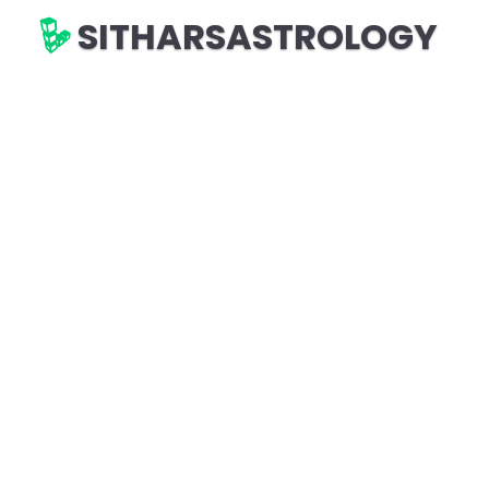
SITHARSASTROLOGY