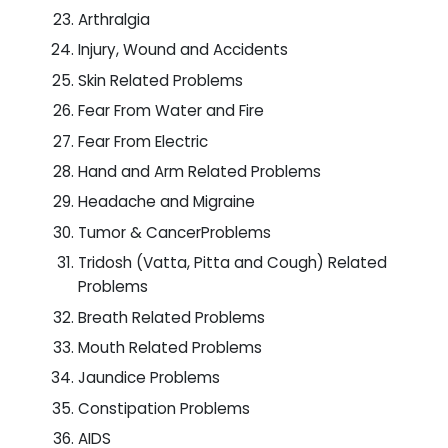
Arthralgia
Injury, Wound and Accidents
Skin Related Problems
Fear From Water and Fire
Fear From Electric
Hand and Arm Related Problems
Headache and Migraine
Tumor & CancerProblems
Tridosh (Vatta, Pitta and Cough) Related
Problems
Breath Related Problems
Mouth Related Problems
Jaundice Problems
Constipation Problems
AIDS