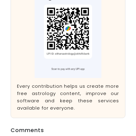
Every contribution helps us create more
free astrology content, improve our
software and keep these services
available for everyone.
Comments