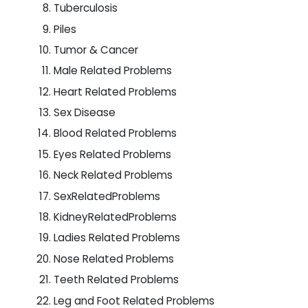
Tuberculosis
Piles
Tumor & Cancer
Male Related Problems
Heart Related Problems
Sex Disease
Blood Related Problems
Eyes Related Problems
Neck Related Problems
SexRelatedProblems
KidneyRelatedProblems
Ladies Related Problems
Nose Related Problems
Teeth Related Problems
Leg and Foot Related Problems