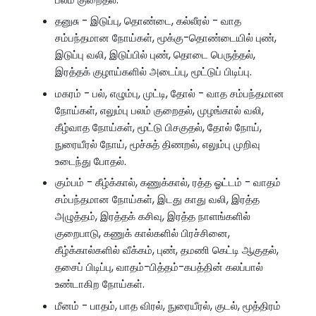
தனுசு - இடுப்பு, தொண்டை, கல்லீரல் - வாத
சம்பந்தமான நோய்கள், மூக்கு-தொண்டையில் புண்,
இடுப்பு வலி, இடுப்பில் புண், தொடை பெருத்தல்,
இரத்தக் குழாய்களில் அடைப்பு, மூட்டுப் பிடிப்பு.
மகரம் - பல், எழும்பு, முட்டி, தோல் - வாத சம்பந்தமான
நோய்கள், எலும்பு பலம் குறைதல், முழங்கால் வலி,
கீழ்வாத நோய்கள், மூட்டு பிசகுதல், தோல் நோய்,
நுரையீரல் நோய், மூச்சுத் திணறல், எலும்பு முறிவு
உடைந்து போதல்.
கும்பம் - கீழ்க்கால், கணுக்கால், ரத்த ஓட்டம் - வாதம்
சம்பந்தமான நோய்கள், இடது காது வலி, இரத்த
அழுத்தம், இரத்தக் கசிவு, இரத்த நாளங்களில்
குறைபாடு, கணுக் கால்களில் பிரச்சினை,
கீழ்க்கால்களில் வீக்கம், புண், தமணி கெட்டி ஆகுதல்,
தசைப் பிடிப்பு, வாதம்-பித்தம்-கபத்தின் கலப்பால்
உண்டாகிற நோய்கள்.
மீனம் - பாதம், பாத விரல், நுரையீரல், குடல், மூத்திரம்