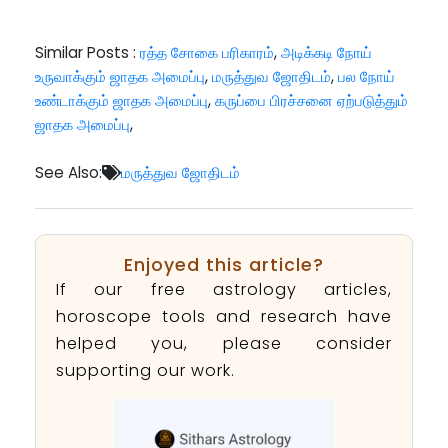
Similar Posts :
ரத்த சோகை பரிகாரம்
,
அடிக்கடி நோய்
உருவாக்கும் ஜாதக அமைப்பு
,
மருத்துவ ஜோதிடம்
,
பல நோய்
உண்டாக்கும் ஜாதக அமைப்பு
,
கருப்பை பிரச்சனை ஏற்படுத்தும்
ஜாதக அமைப்பு
,
See Also:
மருத்துவ ஜோதிடம்
Enjoyed this article?
If our free astrology articles,
horoscope tools and research have
helped you, please consider
supporting our work.