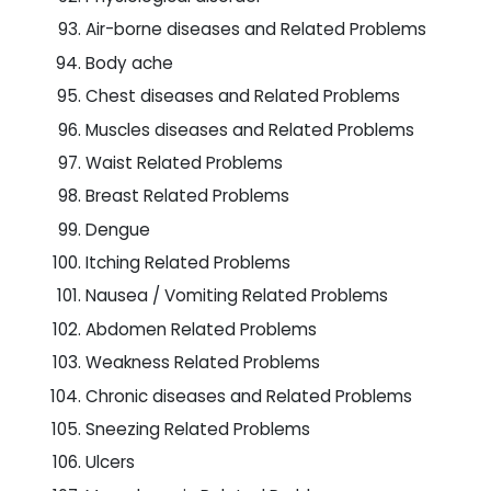
Air-borne diseases and Related Problems
Body ache
Chest diseases and Related Problems
Muscles diseases and Related Problems
Waist Related Problems
Breast Related Problems
Dengue
Itching Related Problems
Nausea / Vomiting Related Problems
Abdomen Related Problems
Weakness Related Problems
Chronic diseases and Related Problems
Sneezing Related Problems
Ulcers