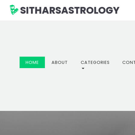
SITHARSASTROLOGY
(CURRENT)
HOME
ABOUT
CATEGORIES
CON