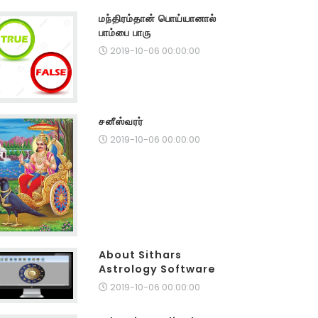
மந்திரம்தான் பொய்யானால்
பாம்பை பாரு
2019-10-06 00:00:00
சனீஸ்வரர்
2019-10-06 00:00:00
About Sithars
Astrology Software
2019-10-06 00:00:00