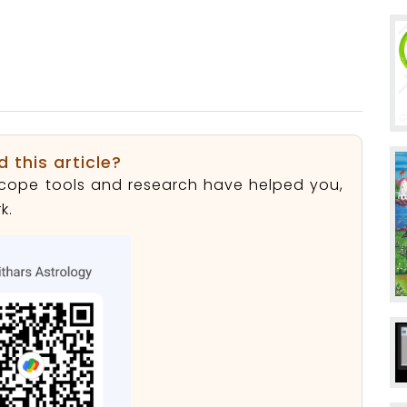
d this article?
roscope tools and research have helped you,
k.