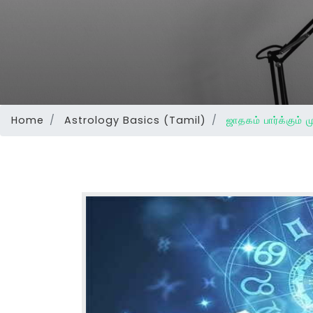
Home
Astrology Basics (Tamil)
ஜாதகம் பார்க்கும் ம