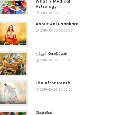
What is Medical
Astrology
2019-10-06 00:00:00
About Adi Shankara
2019-10-06 00:00:00
தத்துக் கொடுத்தல்
2019-10-06 00:00:00
Life After Death
2019-10-06 00:00:00
அகத்தியர்