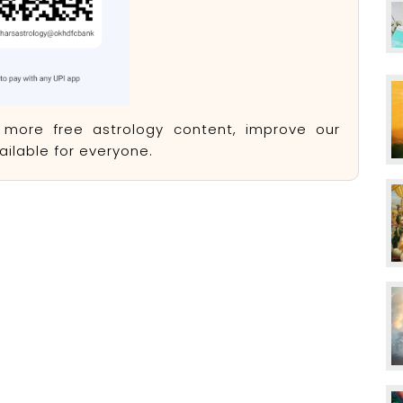
e more free astrology content, improve our
ilable for everyone.