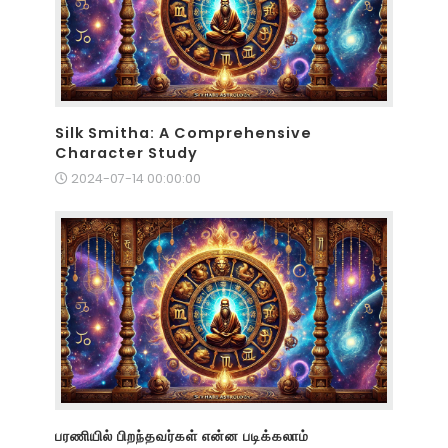
Silk Smitha: A Comprehensive
Character Study
2024-07-14 00:00:00
பரணியில் பிறந்தவர்கள் என்ன படிக்கலாம்