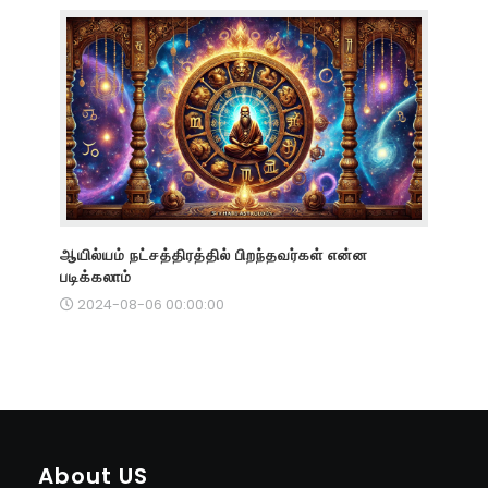
ஆயில்யம் நட்சத்திரத்தில் பிறந்தவர்கள் என்ன
படிக்கலாம்
2024-08-06 00:00:00
About US