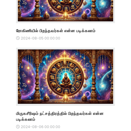
ரோகிணியில் பிறந்தவர்கள் என்ன படிக்கலாம்
2024-08-05 00:00:00
மிருகசீரிஷம் நட்சத்திரத்தில் பிறந்தவர்கள் என்ன
படிக்கலாம்
2024-08-06 00:00:00