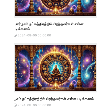
புனர்பூசம் நட்சத்திரத்தில் பிறந்தவர்கள் என்ன
படிக்கலாம்
2024-08-06 00:00:00
பூசம் நட்சத்திரத்தில் பிறந்தவர்கள் என்ன படிக்கலாம்
2024-08-06 00:00:00