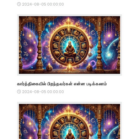
2024-08-05 00:00:00
கார்த்திகையில் பிறந்தவர்கள் என்ன படிக்கலாம்
2024-08-05 00:00:00