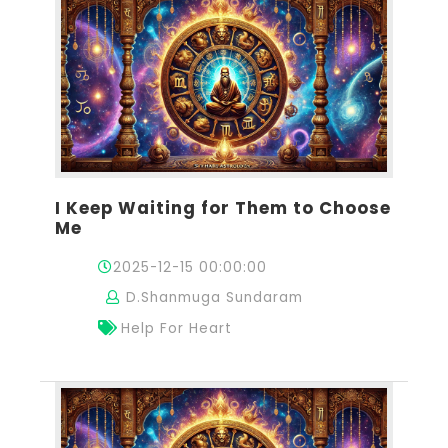
I Keep Waiting for Them to Choose
Me
2025-12-15 00:00:00
D.Shanmuga Sundaram
Help For Heart