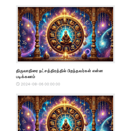
திருவாதிரை நட்சத்திரத்தில் பிறந்தவர்கள் என்ன
படிக்கலாம்
2024-08-06 00:00:00