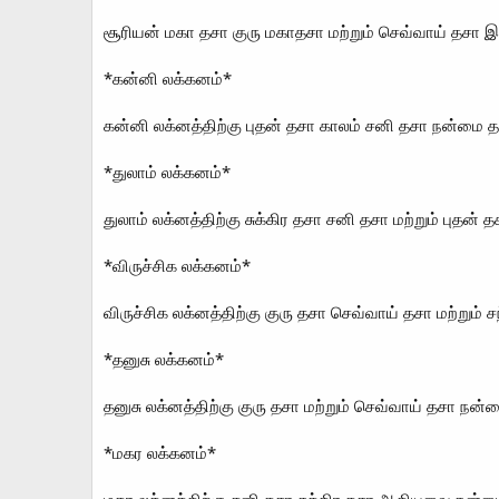
சூரியன் மகா தசா குரு மகாதசா மற்றும் செவ்வாய் தச
*கன்னி லக்கனம்*
கன்னி லக்னத்திற்கு புதன் தசா காலம் சனி தசா நன்மை த
*துலாம் லக்கனம்*
துலாம் லக்னத்திற்கு சுக்கிர தசா சனி தசா மற்றும் புத
*விருச்சிக லக்கனம்*
விருச்சிக லக்னத்திற்கு குரு தசா செவ்வாய் தசா மற்றும்
*தனுசு லக்கனம்*
தனுசு லக்னத்திற்கு குரு தசா மற்றும் செவ்வாய் தசா 
*மகர லக்கனம்*