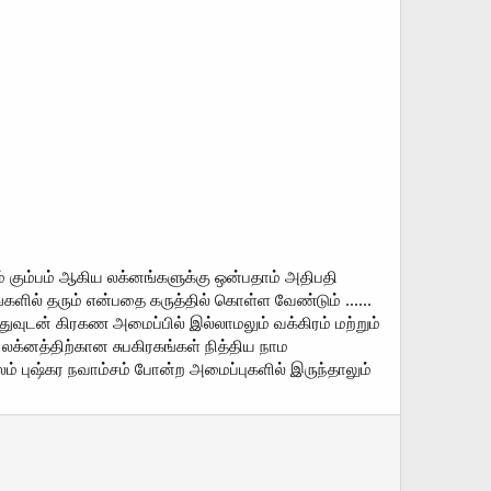
் கும்பம் ஆகிய லக்னங்களுக்கு ஒன்பதாம் அதிபதி
ளில் தரும் என்பதை கருத்தில் கொள்ள வேண்டும் ......
ுவுடன் கிரகண அமைப்பில் இல்லாமலும் வக்கிரம் மற்றும்
லக்னத்திற்கான சுபகிரகங்கள் நித்திய நாம
பலம் புஷ்கர நவாம்சம் போன்ற அமைப்புகளில் இருந்தாலும்