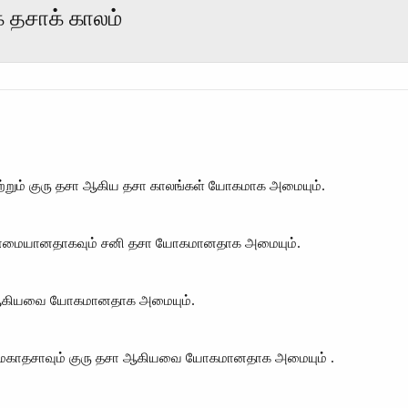
 தசாக் காலம்
 மற்றும் குரு தசா ஆகிய தசா காலங்கள் யோகமாக அமையும்.
ள் நன்மையானதாகவும் சனி தசா யோகமானதாக அமையும்.
 சனி ஆகியவை யோகமானதாக அமையும்.
ாய் மகாதசாவும் குரு தசா ஆகியவை யோகமானதாக அமையும் .