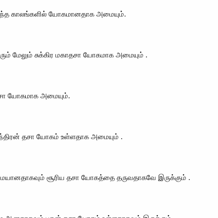
ா இந்த காலங்களில் யோகமானதாக அமையும்.
ரும் மேலும் சுக்கிர மகாதசா யோகமாக அமையும் .
ன் தசா யோகமாக அமையும்.
 சந்திரன் தசா யோகம் உள்ளதாக அமையும் .
நன்மையானதாகவும் சூரிய தசா யோகத்தை தருவதாகவே இருக்கும் .