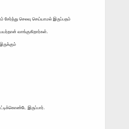
 சேர்த்து செலவு செய்யாமல் இருப்பதம்
யர்தான் வாங்குகிறார்கள்.
ருக்கும்
்டிக்கொண்டே இருப்பார்.