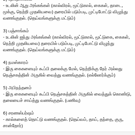
- உடலின் ஆறு அங்கங்கள் (கால்விரல், மூட்டுகால், கைகள், தாடை,
மூக்கு, நெற்றி முதலியவை) தரையில் படும்படி, முட்டிபோட்டு விழுந்து
வணங்குதல். (தெய்வங்களுக்கு மட்டும்)
3) பஞ்சாங்கம்
- உடலின் ஐந்து அங்கங்கள் (கால்விரல், மூட்டுகால், மூட்டுகை, கைகள்,
நெற்றி முதலியவை) தரையில் படும்படி, முட்டிபோட்டு விழுந்து
வணங்குதல். (தெய்வங்களுக்கு மட்டும்)
4) நமஸ்காரம்
- இரு கைகளையும் கூப்பி தலைக்கு மேல், நெற்றிக்கு நேர் அல்லது
நெஞ்சகத்தின் அருகில் வைத்து வணங்குதல். (எல்லோர்க்கும்)
5) அபிநந்தனம்
- இரு கைகளையும் கூப்பி நெஞ்சகத்தின் அருகில் வைத்துக் கொண்டு,
தலையைச் சாய்த்து வணங்குதல். (பணிவு)
6) சரணஸ்பர்ஷம்
- கால்களைத் தொட்டு வணங்குதல். (தெய்வம், தாய், தந்தை, குரு,
சான்றோர்)